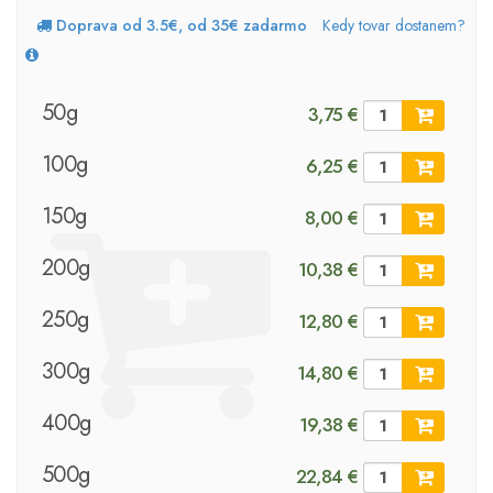
Doprava od 3.5€, od 35€ zadarmo
Kedy tovar dostanem?
50g
3,75 €
100g
6,25 €
150g
8,00 €
200g
10,38 €
250g
12,80 €
300g
14,80 €
400g
19,38 €
500g
22,84 €